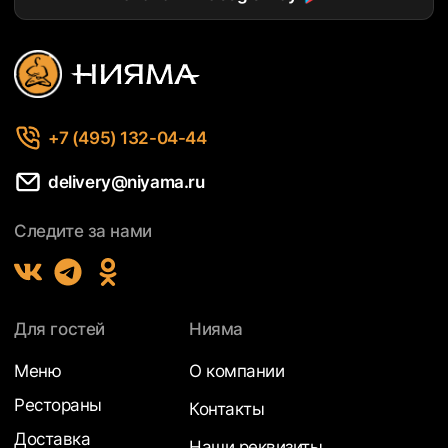
+7 (495) 132-04-44
delivery@niyama.ru
Следите за нами
Для гостей
Нияма
Меню
О компании
Рестораны
Контакты
Доставка
Наши реквизиты