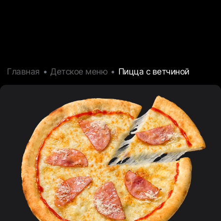
Главная
Детское меню
Пицца с ветчиной