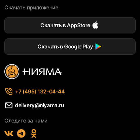
Скачать приложение
Скачать в AppStore
Скачать в Google Play
+7 (495) 132-04-44
delivery@niyama.ru
Следите за нами