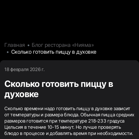
Главная
Блог ресторана «Нияма»
Сколько готовить пиццу в духовке
18 февраля 2026 г.
Сколько готовить пиццу в
духовке
Сколько времени надо готовить пиццу в духовке зависит
от температуры и размера блюда. Обычная пицца средних
размеров готовится при температуре 218-233 градуса
Цельсия в течение 10-15 минут. Но лучше проверять
блюдо в процессе и добавлять время при необходимости.