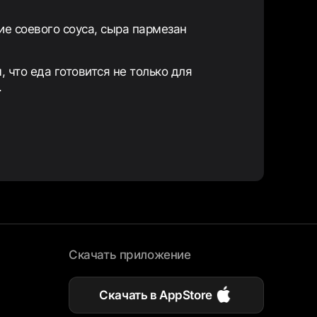
е соевого соуса, сыра пармезан
, что еда готовится не только для
.
Скачать приложение
Скачать в AppStore