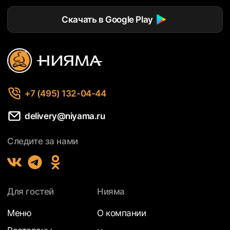
Скачать в Google Play
+7 (495) 132-04-44
delivery@niyama.ru
Следите за нами
Для гостей
Нияма
Меню
О компании