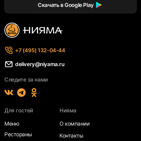
Скачать в Google Play
+7 (495) 132-04-44
delivery@niyama.ru
Следите за нами
Для гостей
Нияма
Меню
О компании
Рестораны
Контакты