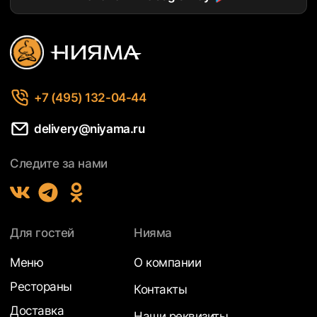
+7 (495) 132-04-44
delivery@niyama.ru
Следите за нами
Для гостей
Нияма
Меню
О компании
Рестораны
Контакты
Доставка
Наши реквизиты