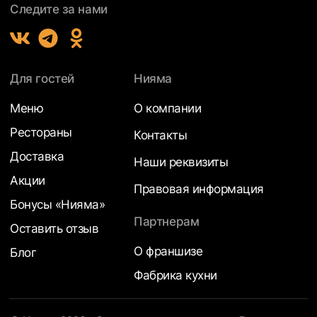
Следите за нами
Для гостей
Нияма
Меню
О компании
Рестораны
Контакты
Доставка
Наши реквизиты
Акции
Правовая информация
Бонусы «Нияма»
Партнерам
Оставить отзыв
О франшизе
Блог
Фабрика кухни