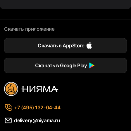
Скачать приложение
Скачать в AppStore
Скачать в Google Play
+7 (495) 132-04-44
delivery@niyama.ru