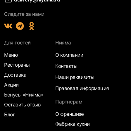
Следите за нами
Для гостей
Нияма
Меню
О компании
Рестораны
Контакты
Доставка
Наши реквизиты
Акции
Правовая информация
Бонусы «Нияма»
Партнерам
Оставить отзыв
О франшизе
Блог
Фабрика кухни