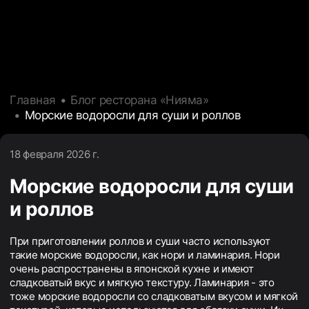
Главная
Блог ресторана «Нияма»
Морские водоросли для суши и роллов
18 февраля 2026 г.
Морские водоросли для суши
и роллов
При приготовлении роллов и суши часто используют
такие морские водоросли, как нори и ламинария. Нори
очень распространены в японской кухне и имеют
сладковатый вкус и мягкую текстуру. Ламинария - это
тоже морские водоросли со сладковатым вкусом и мягкой