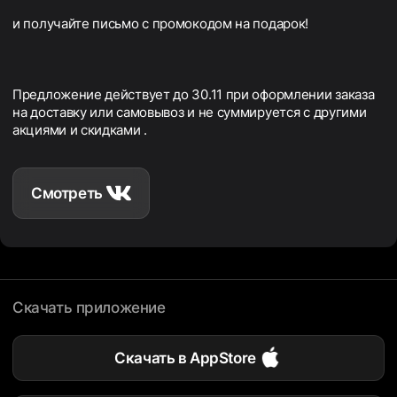
и получайте письмо с промокодом на подарок!
Предложение действует до 30.11 при оформлении заказа
на доставку или самовывоз и не суммируется с другими
акциями и скидками .
Смотреть
Скачать приложение
Скачать в AppStore