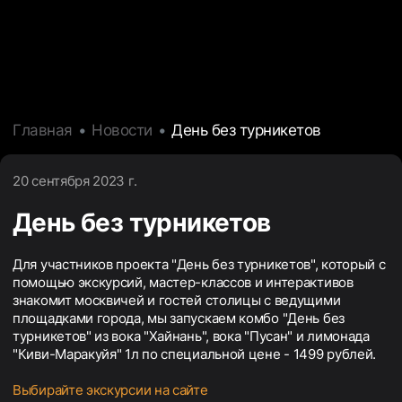
Главная
Новости
День без турникетов
20 сентября 2023 г.
День без турникетов
Для участников проекта "День без турникетов", который с
помощью экскурсий, мастер-классов и интерактивов
знакомит москвичей и гостей столицы с ведущими
площадками города, мы запускаем комбо "День без
турникетов" из вока "Хайнань", вока "Пусан" и лимонада
"Киви-Маракуйя" 1л по специальной цене - 1499 рублей.
Выбирайте экскурсии на сайте