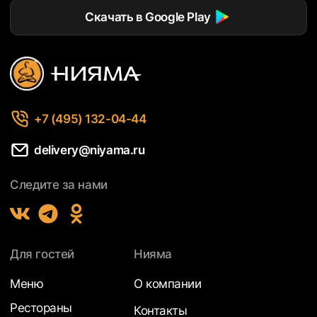
Скачать в Google Play
+7 (495) 132-04-44
delivery@niyama.ru
Следите за нами
Для гостей
Нияма
Меню
О компании
Рестораны
Контакты