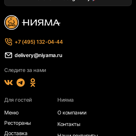
+7 (495) 132-04-44
delivery@niyama.ru
Следите за нами
Для гостей
Нияма
Меню
О компании
Рестораны
Контакты
Доставка
Наши реквизиты