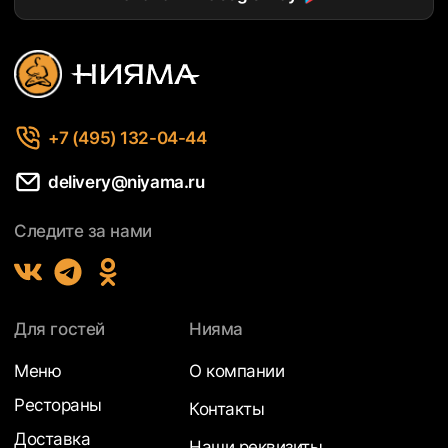
+7 (495) 132-04-44
delivery@niyama.ru
Следите за нами
Для гостей
Нияма
Меню
О компании
Рестораны
Контакты
Доставка
Наши реквизиты