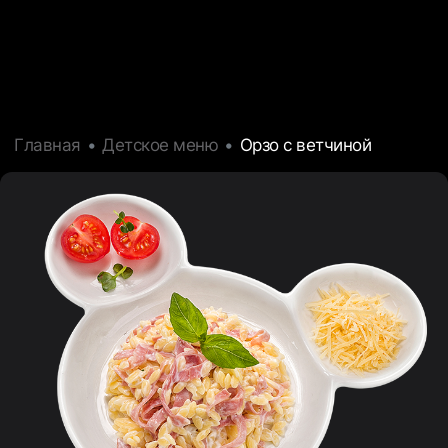
Главная
Детское меню
Орзо с ветчиной