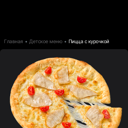
Главная
Детское меню
Пицца с курочкой