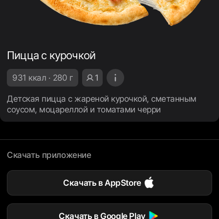
Пицца с курочкой
931 ккал · 280 г
1
Детская пицца с жареной курочкой, сметанным
соусом, моцареллой и томатами черри
Скачать приложение
Скачать в AppStore
Скачать в Google Play