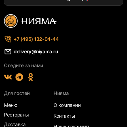
+7 (495) 132-04-44
delivery@niyama.ru
Следите за нами
Для гостей
Нияма
Меню
О компании
Рестораны
Контакты
Доставка
Наши реквизиты