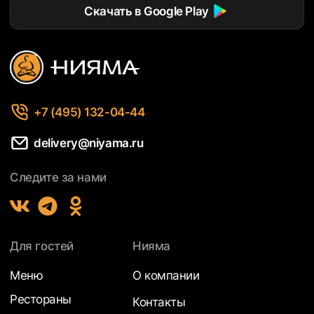
Скачать в Google Play
+7 (495) 132-04-44
delivery@niyama.ru
Следите за нами
Для гостей
Нияма
Меню
О компании
Рестораны
Контакты