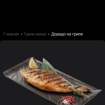
Главная
Гриль меню
Дорадо на гриле