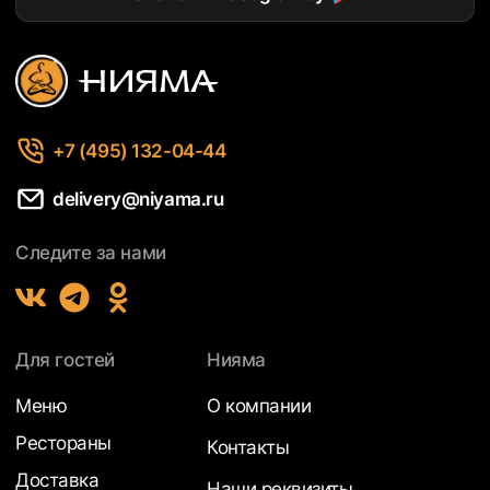
+7 (495) 132-04-44
delivery@niyama.ru
Следите за нами
Для гостей
Нияма
Меню
О компании
Рестораны
Контакты
Доставка
Наши реквизиты