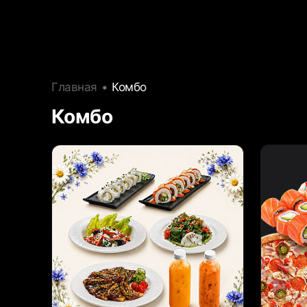
Главная
Комбо
Комбо