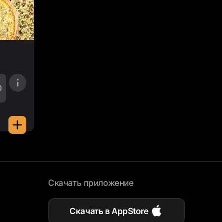
0
Скачать приложение
Скачать в AppStore