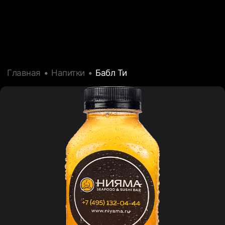
Главная
Напитки
Бабл Ти