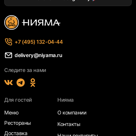
+7 (495) 132-04-44
delivery@niyama.ru
Следите за нами
Для гостей
Нияма
Меню
О компании
Рестораны
Контакты
Доставка
Наши реквизиты