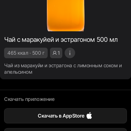
Чай с маракуйей и эстрагоном 500 мл
465 ккал · 500 г
1
Чай из маракуйи и эстрагона с лимонным соком и
апельсином
Скачать приложение
Скачать в AppStore