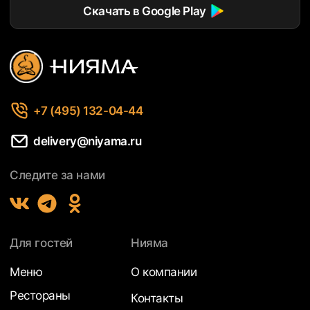
Скачать в Google Play
+7 (495) 132-04-44
delivery@niyama.ru
Следите за нами
Для гостей
Нияма
Меню
О компании
Рестораны
Контакты