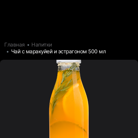
Главная
Напитки
Чай с маракуйей и эстрагоном 500 мл