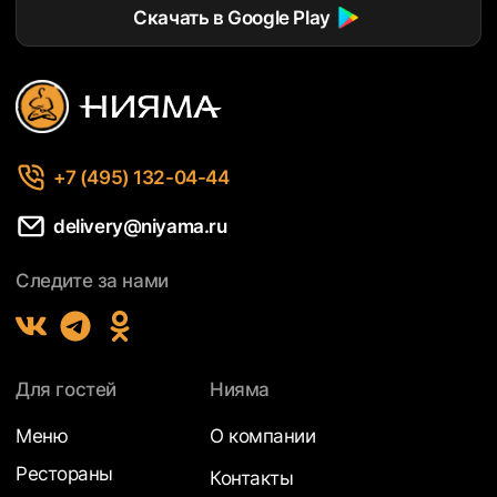
Скачать в Google Play
+7 (495) 132-04-44
delivery@niyama.ru
Следите за нами
Для гостей
Нияма
Меню
О компании
Рестораны
Контакты