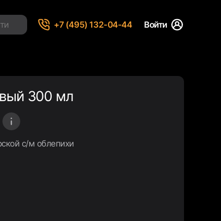
+7 (495) 132-04-44
Войти
вый 300 мл
ской с/м облепихи