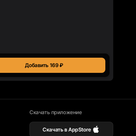
Добавить 169 ₽
Скачать приложение
Скачать в AppStore