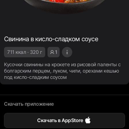
Свинина в кисло-сладком соусе
711 ккал · 320 г
1
Кусочки свинины на крокете из рисовой паленты с
болгарским перцем, луком, чили, орехами кешью
под кисло-сладким соусом
Скачать приложение
Скачать в AppStore