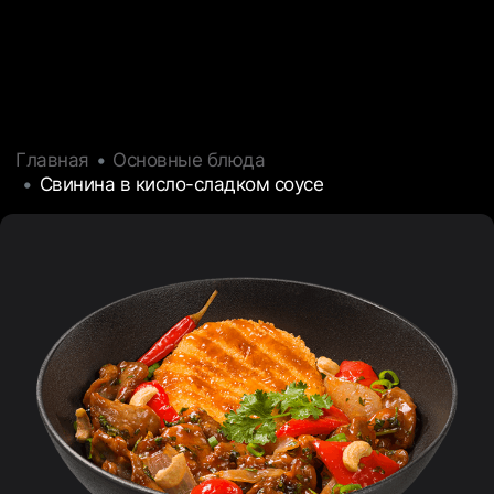
Главная
Основные блюда
Свинина в кисло-сладком соусе