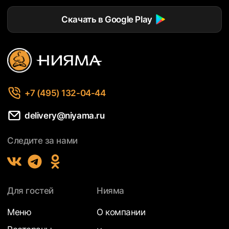
Скачать в Google Play
+7 (495) 132-04-44
delivery@niyama.ru
Следите за нами
Для гостей
Нияма
Меню
О компании