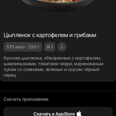
Цыпленок с картофелем и грибами
570 ккал · 330 г
1
Кусочки цыпленка, обжаренные с картофелем,
шампиньонами, томатами черри, маринованым
луком со сливками, зеленью и соусом чёрный
перец
Скачать приложение
Скачать в AppStore