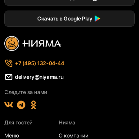
Скачать в Google Play
+7 (495) 132-04-44
delivery@niyama.ru
Следите за нами
Для гостей
Нияма
Меню
О компании