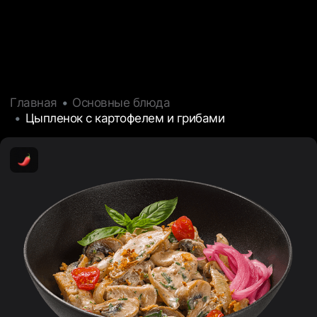
Главная
Основные блюда
Цыпленок с картофелем и грибами