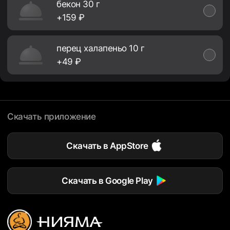
бекон 30 г
+159 ₽
перец халапеньо 10 г
+49 ₽
Скачать приложение
Скачать в AppStore
Скачать в Google Play