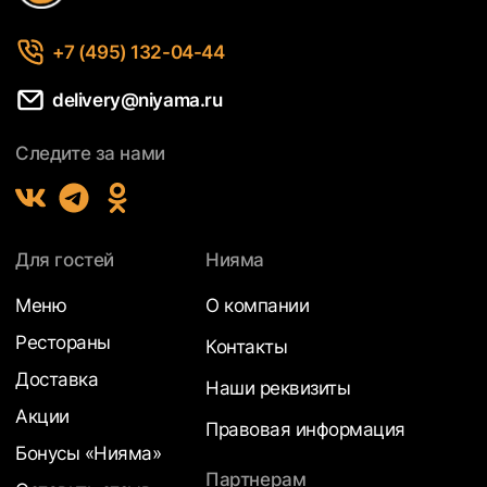
+7 (495) 132-04-44
delivery@niyama.ru
Следите за нами
Для гостей
Нияма
Меню
О компании
Рестораны
Контакты
Доставка
Наши реквизиты
Акции
Правовая информация
Бонусы «Нияма»
Партнерам