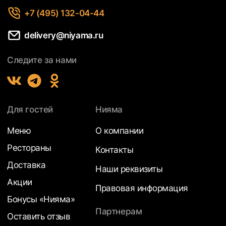
+7 (495) 132-04-44
delivery@niyama.ru
Следите за нами
Для гостей
Нияма
Меню
О компании
Рестораны
Контакты
Доставка
Наши реквизиты
Акции
Правовая информация
Бонусы «Нияма»
Партнерам
Оставить отзыв