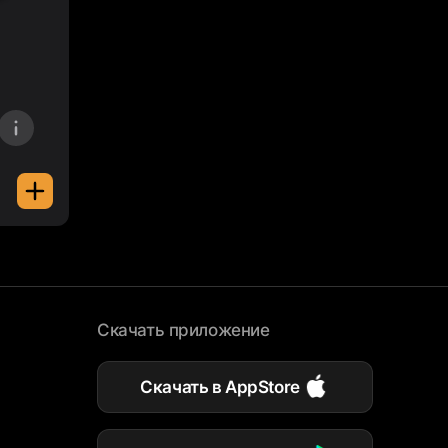
Скачать приложение
Скачать в AppStore