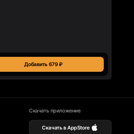
Добавить 679 ₽
Скачать приложение
Скачать в AppStore