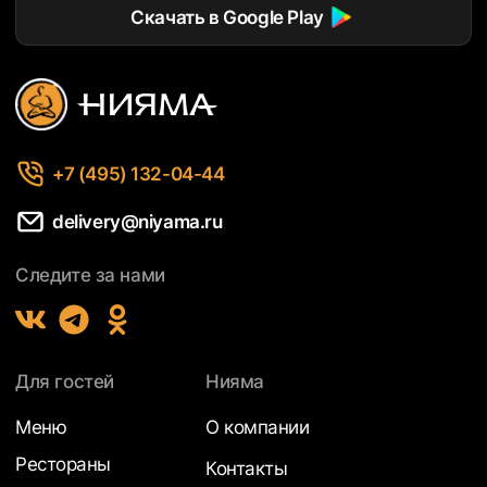
Скачать в Google Play
+7 (495) 132-04-44
delivery@niyama.ru
Следите за нами
Для гостей
Нияма
Меню
О компании
Рестораны
Контакты