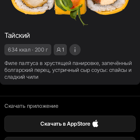
Тайский
634 ккал · 200 г
1
Филе палтуса в хрустящей панировке, запечённый
болгарский перец, устричный сыр соусы: спайсы и
сладкий чили
Скачать приложение
Скачать в AppStore