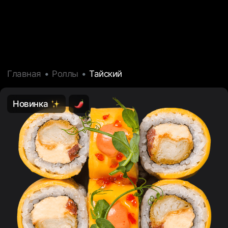
Главная
Роллы
Тайский
Новинка