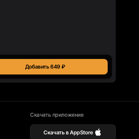
Добавить 649 ₽
Скачать приложение
Скачать в AppStore