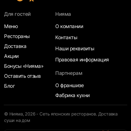
Для гостей
Нияма
Меню
О компании
Рестораны
Контакты
Доставка
Наши реквизиты
Акции
Правовая информация
Бонусы «Нияма»
Партнерам
Оставить отзыв
О франшизе
Блог
Фабрика кухни
© Нияма, 2026 - Сеть японских ресторанов. Доставка
суши на дом