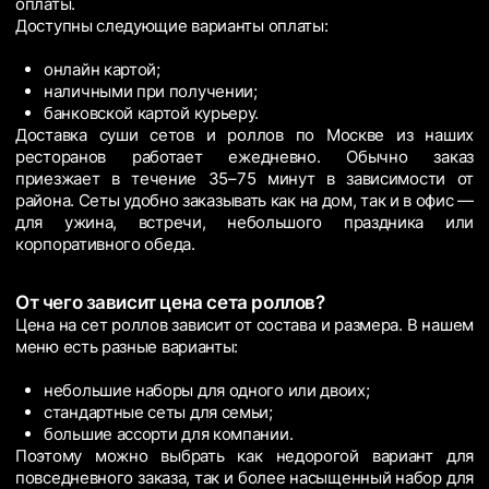
оплаты.
Доступны следующие варианты оплаты:
онлайн картой;
наличными при получении;
банковской картой курьеру.
Доставка суши сетов и роллов по Москве из наших
ресторанов работает ежедневно. Обычно заказ
приезжает в течение 35–75 минут в зависимости от
района. Сеты удобно заказывать как на дом, так и в офис —
для ужина, встречи, небольшого праздника или
корпоративного обеда.
От чего зависит цена сета роллов?
Цена на сет роллов зависит от состава и размера. В нашем
меню есть разные варианты:
небольшие наборы для одного или двоих;
стандартные сеты для семьи;
большие ассорти для компании.
Поэтому можно выбрать как недорогой вариант для
повседневного заказа, так и более насыщенный набор для