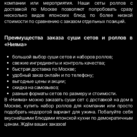
компании или мероприятия. Наши сеты роллов с
доставкой по Москве позволяют попробовать сразу
несколько видов японских блюд по более низкой
стоимости по сравнению с заказом отдельных позиций.
Преимущества заказа суши сетов и роллов в
«Нияма»
большой выбор суши сетов и наборов роллов;
свежие ингредиенты и контроль качества;
быстрая доставка по Москве;
удобный заказ онлайн и по телефону;
выгодные цены и акции;
скидка на самовывоз;
разные форматы сетов по размеру и стоимости.
В «Нияма» можно заказать суши сет с доставкой на дом в
Москве, купить набор роллов для компании или просто
подобрать недорогой вариант для ужина. Побалуйте себя
вкуснейшими блюдами японской кухни по демократичным
ценам. Ждём ваших заказов!