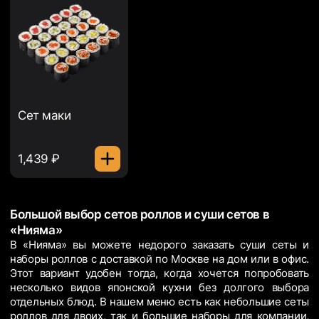
Сет маки
1,439 ₽
Б
ольшой выбор сетов роллов и суши сетов в
«Нияма»
В «Нияма» вы можете недорого заказать суши сеты и
наборы роллов с доставкой по Москве на дом или в офис.
Этот вариант удобен тогда, когда хочется попробовать
несколько видов японской кухни без долгого выбора
отдельных блюд. В нашем меню есть как небольшие сеты
роллов для двоих, так и большие наборы для компании,