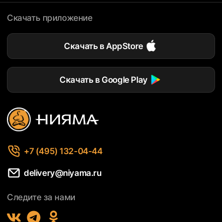
Скачать приложение
Скачать в AppStore
Скачать в Google Play
+7 (495) 132-04-44
delivery@niyama.ru
Следите за нами