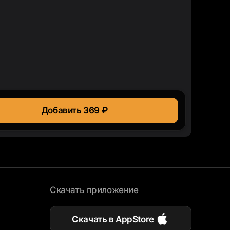
Добавить 369 ₽
Скачать приложение
Скачать в AppStore