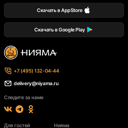
Скачать в AppStore
Скачать в Google Play
+7 (495) 132-04-44
delivery@niyama.ru
Следите за нами
Для гостей
Нияма