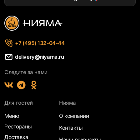
+7 (495) 132-04-44
delivery@niyama.ru
Следите за нами
Для гостей
Нияма
Меню
О компании
Рестораны
Контакты
Доставка
Наши реквизиты