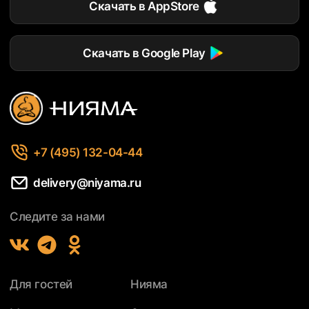
Скачать в AppStore
Скачать в Google Play
+7 (495) 132-04-44
delivery@niyama.ru
Следите за нами
Для гостей
Нияма