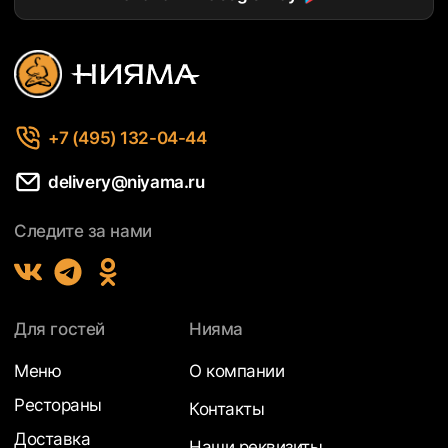
+7 (495) 132-04-44
delivery@niyama.ru
Следите за нами
Для гостей
Нияма
Меню
О компании
Рестораны
Контакты
Доставка
Наши реквизиты