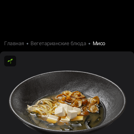
Главная
Вегетарианские блюда
Мисо