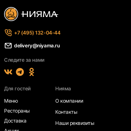
+7 (495) 132-04-44
delivery@niyama.ru
Следите за нами
Для гостей
Нияма
Меню
О компании
Рестораны
Контакты
Доставка
Наши реквизиты
Акции