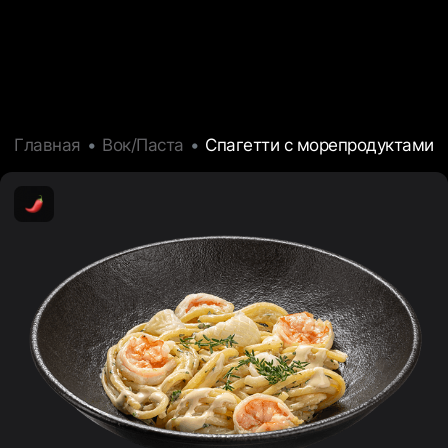
Главная
Вок/Паста
Спагетти с морепродуктами