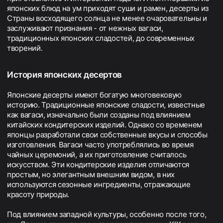
японских блюд на ум приходят суши и рамен, десерты из
Страны восходящего солнца не менее очаровательны и
заслуживают признания - от нежных вагаси,
традиционных японских сладостей, до современных
творений.
История японских десертов
Японские десерты имеют богатую многовековую
историю. Традиционные японские сладости, известные
как вагаси, изначально были созданы под влиянием
китайских кондитерских изделий. Однако со временем
японцы разработали свои собственные вкусы и способы
изготовления. Вагаси часто употреблялись во время
чайных церемоний, а их приготовление считалось
искусством. Эти кондитерские изделия отличаются
простым, но элегантным внешним видом, в них
используются сезонные ингредиенты, отражающие
красоту природы.
Под влиянием западной культуры, особенно после того,