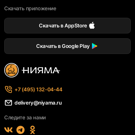
Скачать приложение
Скачать в AppStore
Скачать в Google Play
+7 (495) 132-04-44
delivery@niyama.ru
Следите за нами