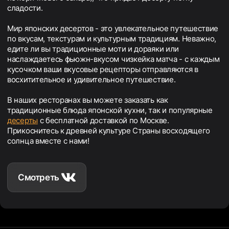
сладости.
Мир японских десертов - это увлекательное путешествие
по вкусам, текстурам и культурным традициям. Неважно,
едите ли вы традиционные моти и дораяки или
наслаждаетесь фьюжн-вкусом чизкейка матча - с каждым
кусочком ваши вкусовые рецепторы отправляются в
восхитительное и удивительное путешествие.
В наших ресторанах вы можете заказать как
традиционные блюда японской кухни, так и популярные
десерты
с бесплатной доставкой по Москве.
Прикоснитесь к древней культуре Страны восходящего
солнца вместе с нами!
Смотреть