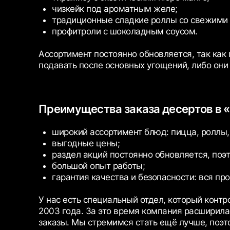
чизкейк под ароматным желе;
традиционные сладкие роллы со свежими 
профитроли с шоколадным соусом.
Ассортимент постоянно обновляется, так ка
подавать после основных угощений, либо они
Преимущества заказа десертов в 
широкий ассортимент блюд: пицца, роллы, 
выгодные цены;
раздел акций постоянно обновляется, поэт
большой опыт работы;
гарантия качества и безопасности: вся п
У нас есть специальный отдел, который конт
2003 года. За это время компания расширилас
заказы. Мы стремимся стать ещё лучше, поэт