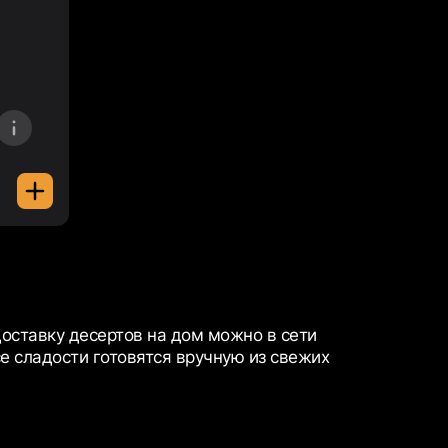
доставку десертов на дом можно в сети
е сладости готовятся вручную из свежих