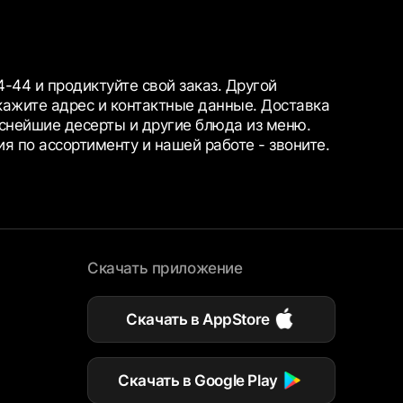
4-44 и продиктуйте свой заказ. Другой
кажите адрес и контактные данные. Доставка
куснейшие десерты и другие блюда из меню.
я по ассортименту и нашей работе - звоните.
Скачать приложение
Скачать в AppStore
Скачать в Google Play