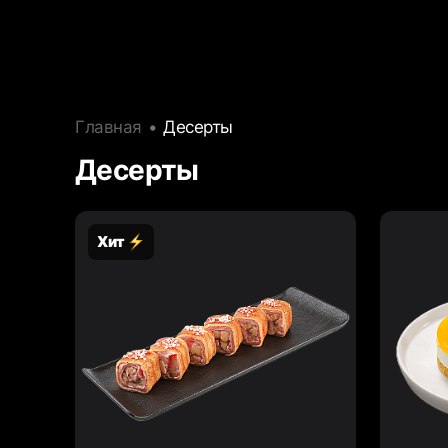
Главная
Десерты
Десерты
Хит