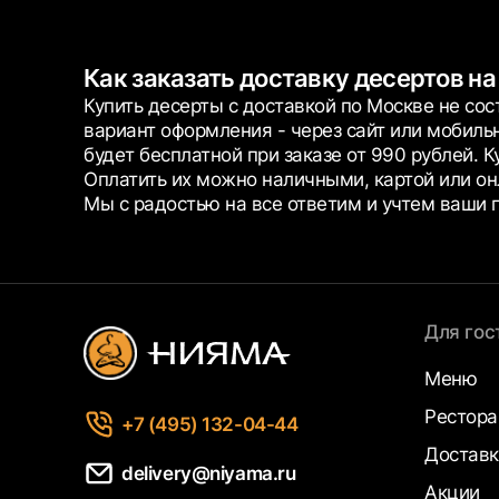
Как заказать доставку десертов на
Купить десерты с доставкой по Москве не сос
вариант оформления - через сайт или мобиль
будет бесплатной при заказе от 990 рублей. 
Оплатить их можно наличными, картой или онл
Мы с радостью на все ответим и учтем ваши 
Для гос
Меню
Рестор
+7 (495) 132-04-44
Доставк
delivery@niyama.ru
Акции