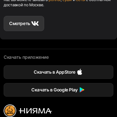
доставкой по Москве.
Смотреть
Скачать приложение
Скачать в AppStore
Скачать в Google Play