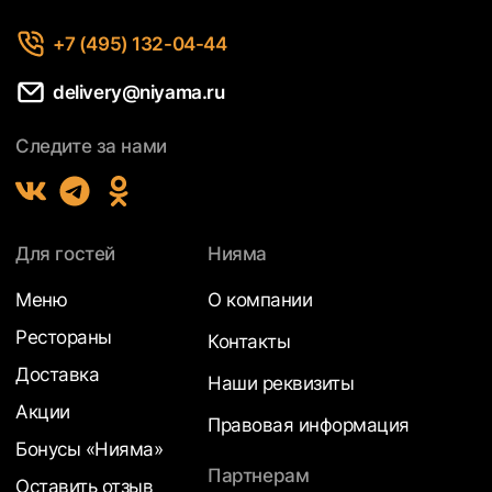
+7 (495) 132-04-44
delivery@niyama.ru
Следите за нами
Для гостей
Нияма
Меню
О компании
Рестораны
Контакты
Доставка
Наши реквизиты
Акции
Правовая информация
Бонусы «Нияма»
Партнерам
Оставить отзыв