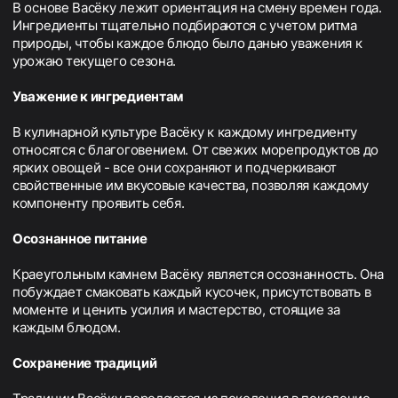
В основе Васёку лежит ориентация на смену времен года.
Ингредиенты тщательно подбираются с учетом ритма
природы, чтобы каждое блюдо было данью уважения к
урожаю текущего сезона.
Уважение к ингредиентам
В кулинарной культуре Васёку к каждому ингредиенту
относятся с благоговением. От свежих морепродуктов до
ярких овощей - все они сохраняют и подчеркивают
свойственные им вкусовые качества, позволяя каждому
компоненту проявить себя.
Осознанное питание
Краеугольным камнем Васёку является осознанность. Она
побуждает смаковать каждый кусочек, присутствовать в
моменте и ценить усилия и мастерство, стоящие за
каждым блюдом.
Сохранение традиций