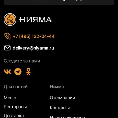
+7 (495) 132-04-44
delivery@niyama.ru
Следите за нами
Для гостей
Нияма
Меню
О компании
Рестораны
Контакты
Доставка
Наши реквизиты