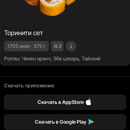
Торинити сет
1705 ккал · 575 г
2
Роллы: Чикен кранч, Эби цезарь, Тайский
Скачать приложение
Скачать в AppStore
Скачать в Google Play