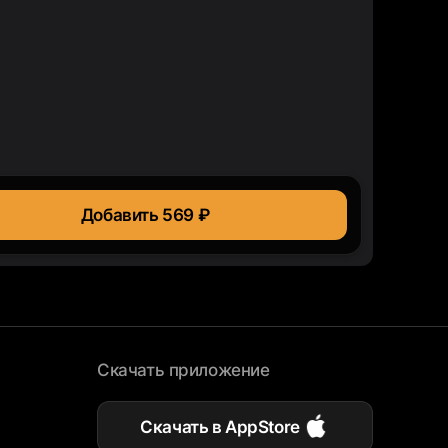
Добавить 569 ₽
Скачать приложение
Скачать в AppStore