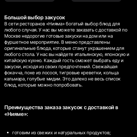
Большой выбор закусок
В сети ресторанов «Нияма» богатый выбор блюд для
любого случая. У нас вы можете заказать с доставкой по
Москве недорогие готовые закуски на дом или на
фуршетное мероприятие. В меню представлены
оригинальные блюда, которые станут украшением для
любого стола. У нас вы найдете итальянскую, японскую и
китайскую кухню. Каждый гость сможет выбрать еду и
закуски, исходя из своих предпочтений. Свежайшая
фокачча, поке из лосося, тигровые креветки, кольца
кальмара, голубые мидии. Это далеко не весь список
блюд, которые можно попробовать.
Преимущества заказа закусок с доставкой в
«Нияме»:
готовим из свежих и натуральных продуктов;