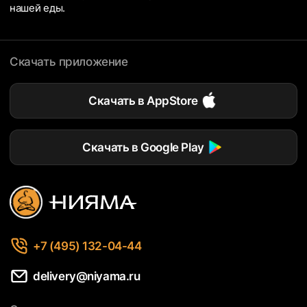
нашей еды.
Скачать приложение
Скачать в AppStore
Скачать в Google Play
+7 (495) 132-04-44
delivery@niyama.ru