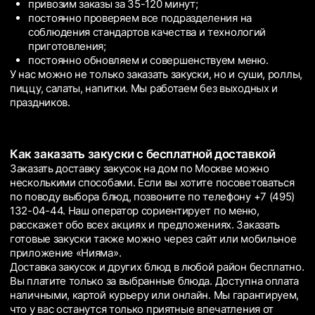
привозим заказы за 35-120 минут;
постоянно проверяем все подразделения на
соблюдения стандартов качества и технологий
приготовления;
постоянно обновляем и совершенствуем меню.
У нас можно не только заказать закуски, но и суши, роллы,
пиццу, салаты, напитки. Мы работаем без выходных и
праздников.
Как заказать закуски с бесплатной доставкой
Заказать доставку закусок на дом по Москве можно
несколькими способами. Если вы хотите посоветоваться
по поводу выбора блюд, позвоните по телефону +7 (495)
132-04-44. Наш оператор сориентирует по меню,
расскажет обо всех акциях и предложениях. Заказать
готовые закуски также можно через сайт или мобильное
приложение «Нияма».
Доставка закусок и других блюд в любой район бесплатно.
Вы платите только за выбранные блюда. Доступна оплата
наличными, картой курьеру или онлайн. Мы гарантируем,
что у вас останутся только приятные впечатления от